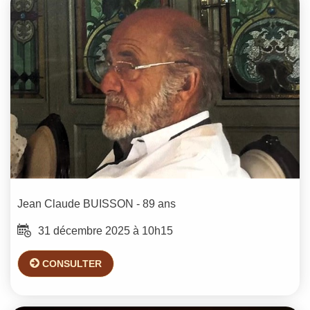
Jean Claude
BUISSON
- 89 ans
31 décembre 2025 à 10h15
CONSULTER