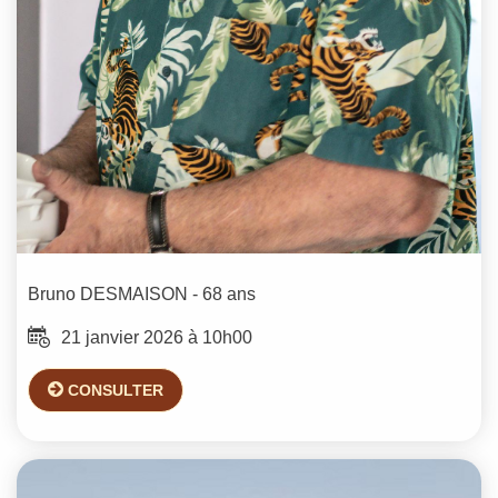
Bruno
DESMAISON
- 68 ans
21 janvier 2026 à 10h00
CONSULTER