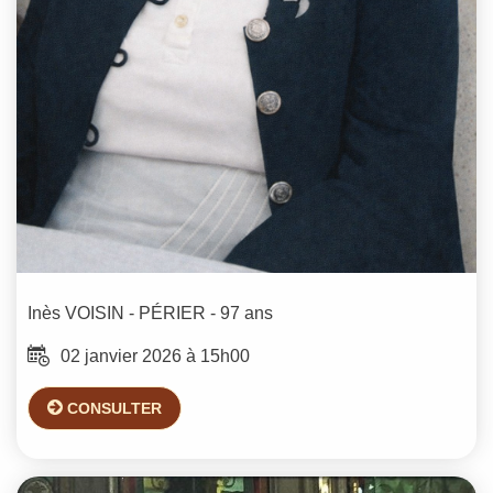
Inès
VOISIN - PÉRIER
- 97 ans
02 janvier 2026 à 15h00
CONSULTER