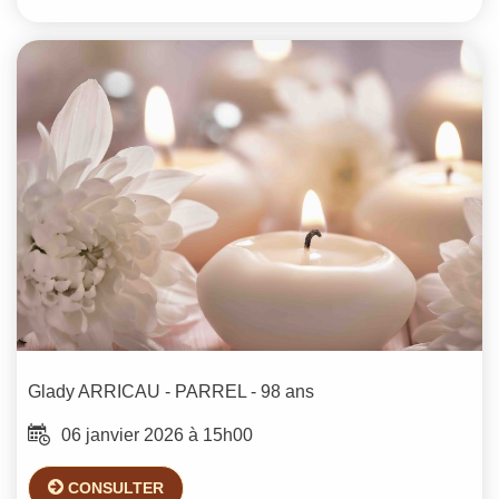
Glady
ARRICAU - PARREL
- 98 ans
06 janvier 2026 à 15h00
CONSULTER