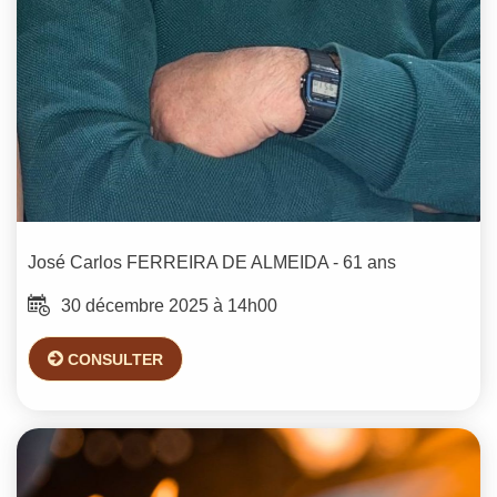
José Carlos
FERREIRA DE ALMEIDA
- 61 ans
30 décembre 2025 à 14h00
CONSULTER