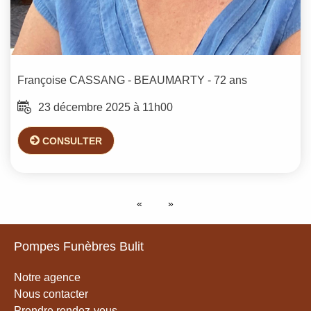
Françoise
CASSANG - BEAUMARTY
- 72 ans
23 décembre 2025 à 11h00
CONSULTER
Pompes Funèbres Bulit
Notre agence
Nous contacter
Prendre rendez-vous