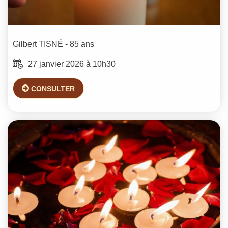
Gilbert
TISNÉ
- 85 ans
27 janvier 2026 à 10h30
CONSULTER