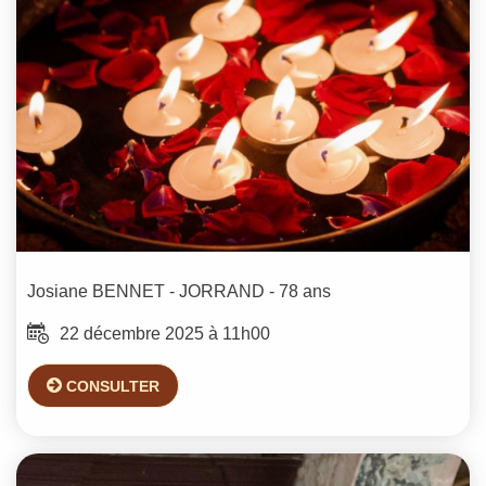
Josiane
BENNET - JORRAND
- 78 ans
22 décembre 2025 à 11h00
CONSULTER