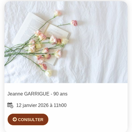
Jeanne
GARRIGUE
- 90 ans
12 janvier 2026 à 11h00
CONSULTER