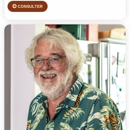
CONSULTER