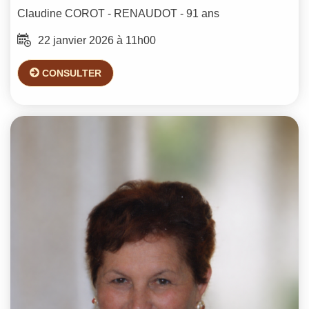
Claudine
COROT - RENAUDOT
- 91 ans
22 janvier 2026 à 11h00
CONSULTER