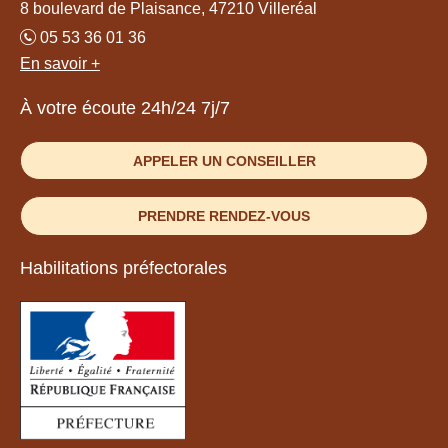
8 boulevard de Plaisance, 47210 Villeréal
05 53 36 01 36
En savoir +
À votre écoute 24h/24 7j/7
APPELER UN CONSEILLER
PRENDRE RENDEZ-VOUS
Habilitations préfectorales