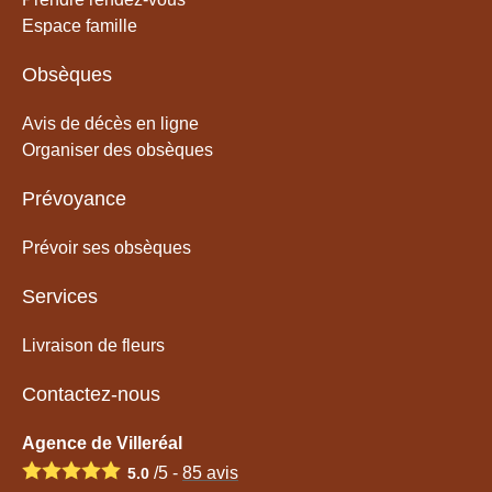
Espace famille
Obsèques
Avis de décès en ligne
Organiser des obsèques
Prévoyance
Prévoir ses obsèques
Services
Livraison de fleurs
Contactez-nous
Agence de Villeréal
/5 -
85
avis
5.0