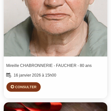
Mireille
CHABRONNERIE - FAUCHIER
- 80 ans
16 janvier 2026 à 15h00
CONSULTER