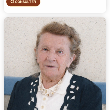
CONSULTER