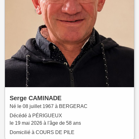
Serge
CAMINADE
Né le
08 juillet 1967 à
BERGERAC
Décédé à
PÉRIGUEUX
le
19 mai 2026
à l'âge de 58 ans
Domicilié à COURS DE PILE