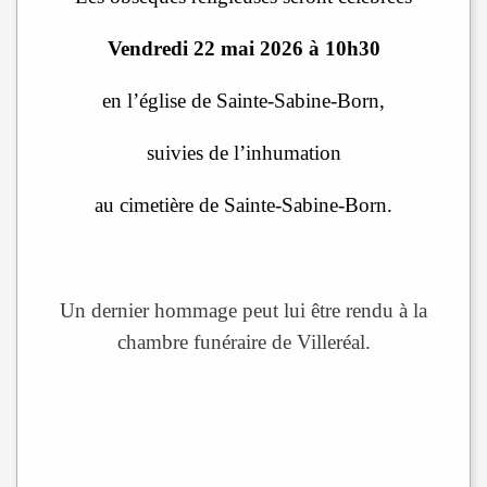
Vendredi 22 mai 2026 à 10h30
en l’église de Sainte-Sabine-Born,
suivies de l’inhumation
au cimetière de Sainte-Sabine-Born.
Un dernier hommage peut lui être rendu à la
chambre funéraire de Villeréal.