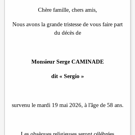
Chère famille, chers amis,
Nous avons la grande tristesse de vous faire part
du décès de
Monsieur Serge CAMINADE
dit « Sergio »
survenu le mardi 19 mai 2026, à l'âge de 58 ans.
Les obsèques religieuses seront célébrées