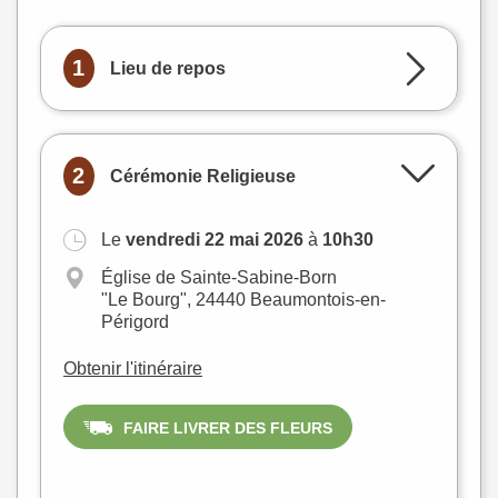
1
Lieu de repos
2
Cérémonie Religieuse
Le
vendredi 22 mai 2026
à
10h30
Église de Sainte-Sabine-Born
"Le Bourg", 24440 Beaumontois-en-
Périgord
Obtenir l'itinéraire
FAIRE LIVRER DES FLEURS