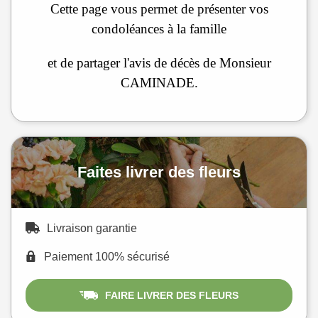
Cette page vous permet de présenter vos
condoléances à la famille
et de partager l'avis de décès de Monsieur
CAMINADE.
Faites livrer des fleurs
Livraison garantie
Paiement 100% sécurisé
FAIRE LIVRER DES FLEURS