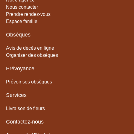
Nous contacter
Prendre rendez-vous
Espace famille
Obsèques
Avis de décès en ligne
Organiser des obsèques
Prévoyance
Prévoir ses obsèques
Services
Livraison de fleurs
Contactez-nous