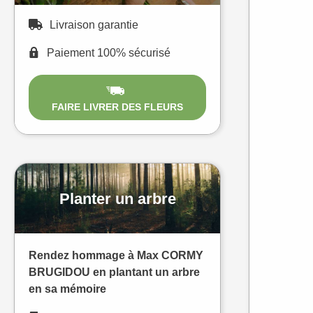
Livraison garantie
Paiement 100% sécurisé
FAIRE LIVRER DES FLEURS
Planter un arbre
Rendez hommage à Max CORMY
BRUGIDOU en plantant un arbre
en sa mémoire