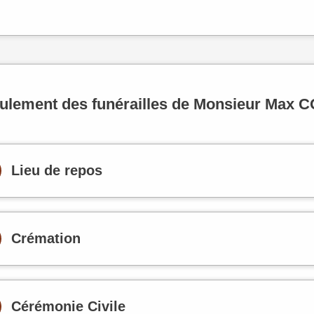
ulement des funérailles de Monsieur Ma
Lieu de repos
Crémation
Cérémonie Civile