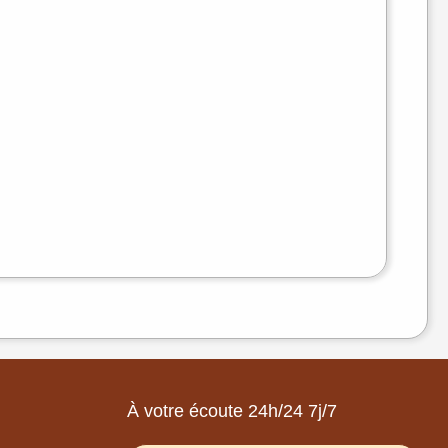
À votre écoute 24h/24 7j/7