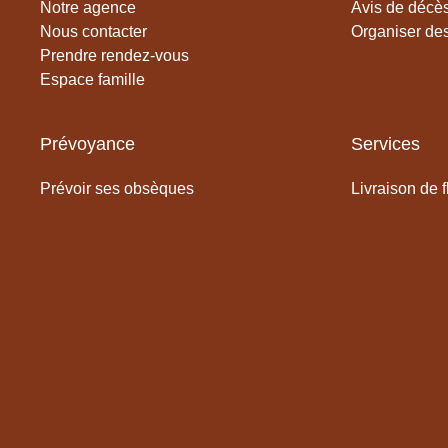
Notre agence
Avis de décès
Nous contacter
Organiser de
Prendre rendez-vous
Espace famille
Prévoyance
Services
Prévoir ses obsèques
Livraison de f