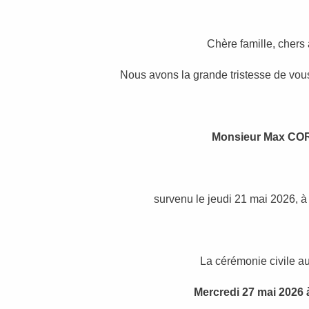
Chère famille, chers
Nous avons la grande tristesse de vous
Monsieur Max C
survenu le jeudi 21 mai 2026, à
La cérémonie civile au
Mercredi 27 mai 2026 