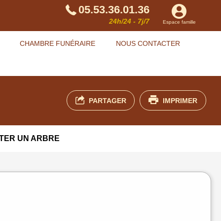
05.53.36.01.36
24h/24 - 7j/7
Espace famille
CHAMBRE FUNÉRAIRE
NOUS CONTACTER
PARTAGER
IMPRIMER
TER UN ARBRE