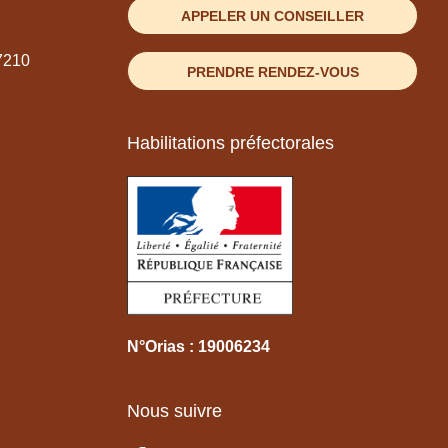
APPELER UN CONSEILLER
7210
PRENDRE RENDEZ-VOUS
Habilitations préfectorales
N°Orias : 19006234
Nous suivre