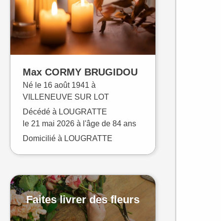
Max
CORMY BRUGIDOU
Né le
16 août 1941 à
VILLENEUVE SUR LOT
Décédé à
LOUGRATTE
le
21 mai 2026
à l'âge de 84 ans
Domicilié à LOUGRATTE
Faites livrer des fleurs