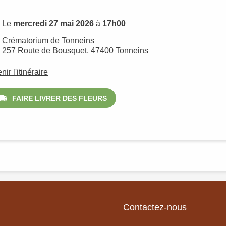
Le
mercredi 27 mai 2026
à
17h00
Crématorium de Tonneins
257 Route de Bousquet, 47400 Tonneins
nir l'itinéraire
FAIRE LIVRER DES FLEURS
Contactez-nous