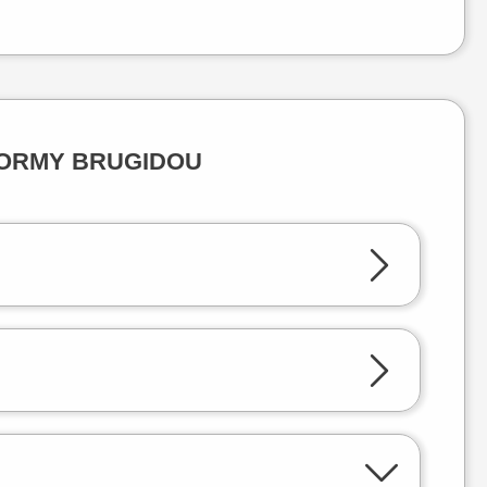
x CORMY BRUGIDOU