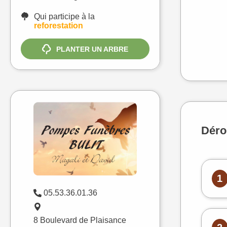
Qui participe à la
reforestation
PLANTER UN ARBRE
Déro
1
05.53.36.01.36
8 Boulevard de Plaisance