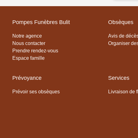
Pompes Funèbres Bulit
Obsèques
Notre agence
Avis de décès
Nous contacter
Organiser de
Prendre rendez-vous
Espace famille
Prévoyance
Services
Prévoir ses obsèques
Livraison de f