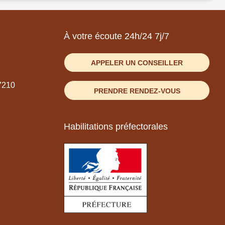
À votre écoute 24h/24 7j/7
APPELER UN CONSEILLER
7210
PRENDRE RENDEZ-VOUS
Habilitations préfectorales