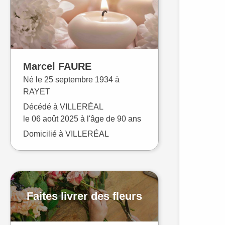
Marcel
FAURE
Né le
25 septembre 1934 à
RAYET
Décédé à
VILLERÉAL
le
06 août 2025
à l'âge de 90 ans
Domicilié à VILLERÉAL
Faites livrer des fleurs