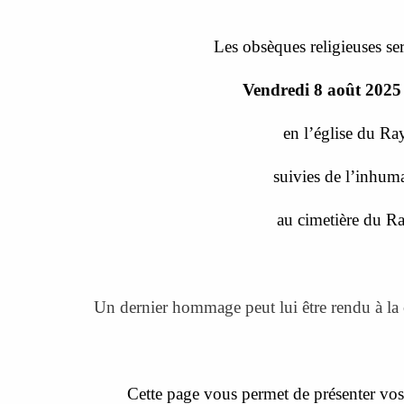
Les obsèques religieuses se
Vendredi 8 août 2025
en l’église du Ray
suivies de l’inhum
au cimetière du Ra
Un dernier hommage peut lui être rendu à la 
Cette page vous permet de présenter vos