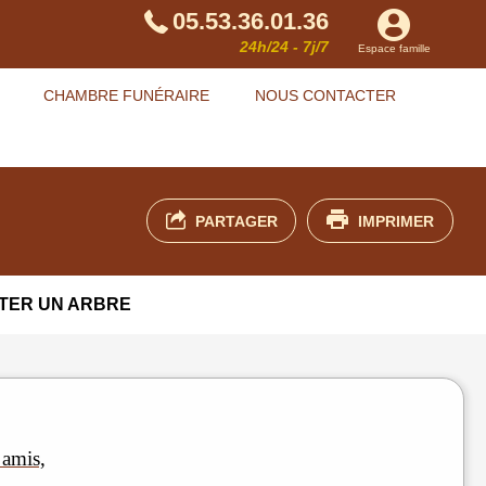
05.53.36.01.36
24h/24 - 7j/7
Espace famille
CHAMBRE FUNÉRAIRE
NOUS CONTACTER
PARTAGER
IMPRIMER
TER UN ARBRE
 amis,