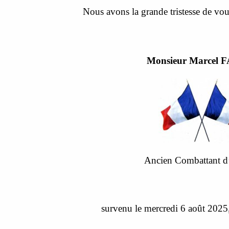
Nous avons la grande tristesse de vou
Monsieur Marcel 
Ancien Combattant d
survenu le mercredi 6 août 2025,