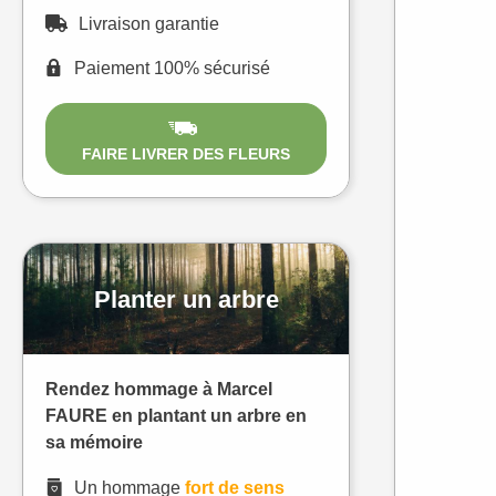
Livraison garantie
Paiement 100% sécurisé
FAIRE LIVRER DES FLEURS
Planter un arbre
Rendez hommage à Marcel
FAURE en plantant un arbre en
sa mémoire
Un hommage
fort de sens