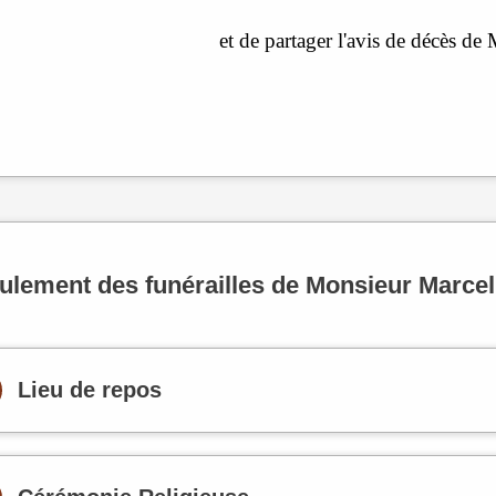
et de partager l'avis de décès 
ulement des funérailles de Monsieur Marc
Lieu de repos